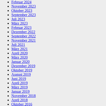
Februar 2024
November 2023
Oktober 2023
September 2023
Juli 2023
März 2023
Februar 2023
Dezember 2022
September 2022
November 2021
Juli 2021
März 2021
April 2020
März 2020
Januar 2020
Dezember 2019
Oktober 2019
August 2019
Juni 2019
April 2019
März 2019
Januar 2019
November 2018
April 2018
Oktober 2016