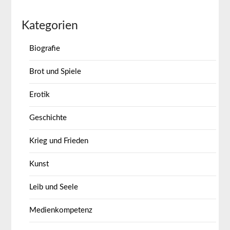
Kategorien
Biografie
Brot und Spiele
Erotik
Geschichte
Krieg und Frieden
Kunst
Leib und Seele
Medienkompetenz