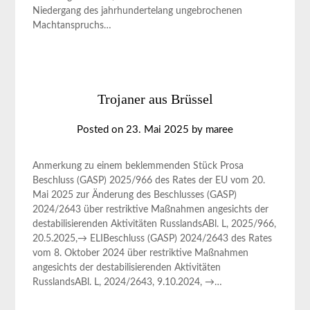
Niedergang des jahrhundertelang ungebrochenen
Machtanspruchs…
Trojaner aus Brüssel
Posted on
23. Mai 2025
by
maree
Anmerkung zu einem beklemmenden Stück Prosa
Beschluss (GASP) 2025/966 des Rates der EU vom 20.
Mai 2025 zur Änderung des Beschlusses (GASP)
2024/2643 über restriktive Maßnahmen angesichts der
destabilisierenden Aktivitäten RusslandsABl. L, 2025/966,
20.5.2025,→ ELIBeschluss (GASP) 2024/2643 des Rates
vom 8. Oktober 2024 über restriktive Maßnahmen
angesichts der destabilisierenden Aktivitäten
RusslandsABl. L, 2024/2643, 9.10.2024, →…