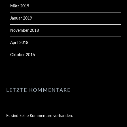
März 2019
Januar 2019
November 2018
April 2018
Oktober 2016
LETZTE KOMMENTARE
Es sind keine Kommentare vorhanden.