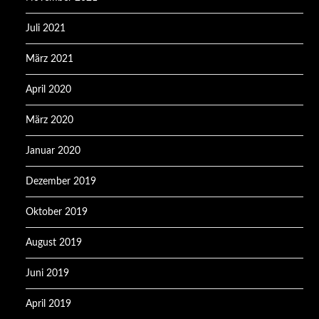
Juli 2021
März 2021
April 2020
März 2020
Januar 2020
Dezember 2019
Oktober 2019
August 2019
Juni 2019
April 2019