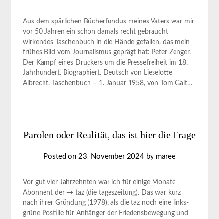
Aus dem spärlichen Bücherfundus meines Vaters war mir
vor 50 Jahren ein schon damals recht gebraucht
wirkendes Taschenbuch in die Hände gefallen, das mein
frühes Bild vom Journalismus geprägt hat: Peter Zenger.
Der Kampf eines Druckers um die Pressefreiheit im 18.
Jahrhundert. Biographiert. Deutsch von Lieselotte
Albrecht. Taschenbuch – 1. Januar 1958, von Tom Galt…
Parolen oder Realität, das ist hier die Frage
Posted on
23. November 2024
by
maree
Vor gut vier Jahrzehnten war ich für einige Monate
Abonnent der → taz (die tageszeitung). Das war kurz
nach ihrer Gründung (1978), als die taz noch eine links-
grüne Postille für Anhänger der Friedensbewegung und