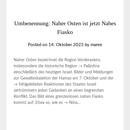
Umbenennung: Naher Osten ist jetzt Nahes
Fiasko
Posted on
14. Oktober 2023
by
maree
Naher Osten bezeichnet die Region Vorderasiens,
insbesondere die historische Region → Palästina
einschließlich des heutigen Israel. Bilder und Meldungen
zur Gewalteskalation der Hamas am 7. Oktober und der
→ fehlgeleiteten Reaktionen des Staates Israel
zertrümmern jeden Gedanken an einen begrenzten
Konflikt. Das Bild eines grenzenlosen nahen Fiasko
kommt auf. Etwa so, wie es → Nina…