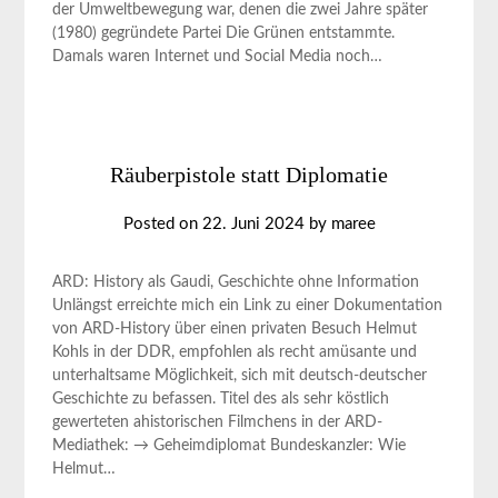
der Umweltbewegung war, denen die zwei Jahre später
(1980) gegründete Partei Die Grünen entstammte.
Damals waren Internet und Social Media noch…
Räuberpistole statt Diplomatie
Posted on
22. Juni 2024
by
maree
ARD: History als Gaudi, Geschichte ohne Information
Unlängst erreichte mich ein Link zu einer Dokumentation
von ARD-History über einen privaten Besuch Helmut
Kohls in der DDR, empfohlen als recht amüsante und
unterhaltsame Möglichkeit, sich mit deutsch-deutscher
Geschichte zu befassen. Titel des als sehr köstlich
gewerteten ahistorischen Filmchens in der ARD-
Mediathek: → Geheimdiplomat Bundeskanzler: Wie
Helmut…