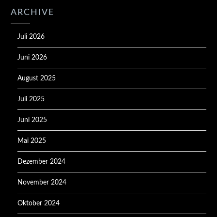
ARCHIVE
Juli 2026
Juni 2026
August 2025
Juli 2025
Juni 2025
Mai 2025
Dezember 2024
November 2024
Oktober 2024