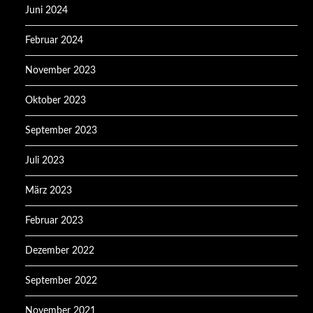
Juni 2024
Februar 2024
November 2023
Oktober 2023
September 2023
Juli 2023
März 2023
Februar 2023
Dezember 2022
September 2022
November 2021