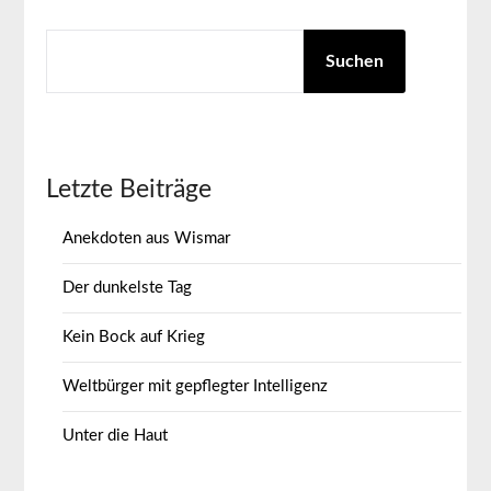
SUCHEN
Suchen
Letzte Beiträge
Anekdoten aus Wismar
Der dunkelste Tag
Kein Bock auf Krieg
Weltbürger mit gepflegter Intelligenz
Unter die Haut