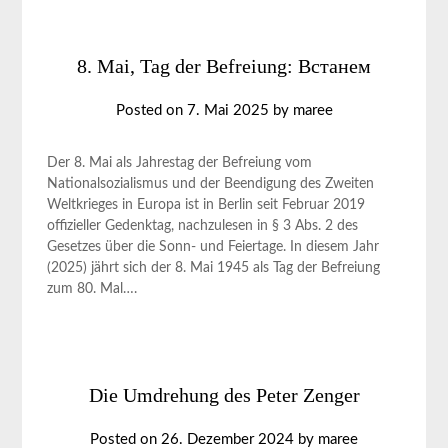
8. Mai, Tag der Befreiung: Встанем
Posted on
7. Mai 2025
by
maree
Der 8. Mai als Jahrestag der Befreiung vom
Nationalsozialismus und der Beendigung des Zweiten
Weltkrieges in Europa ist in Berlin seit Februar 2019
offizieller Gedenktag, nachzulesen in § 3 Abs. 2 des
Gesetzes über die Sonn- und Feiertage. In diesem Jahr
(2025) jährt sich der 8. Mai 1945 als Tag der Befreiung
zum 80. Mal….
Die Umdrehung des Peter Zenger
Posted on
26. Dezember 2024
by
maree