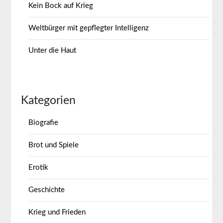
Kein Bock auf Krieg
Weltbürger mit gepflegter Intelligenz
Unter die Haut
Kategorien
Biografie
Brot und Spiele
Erotik
Geschichte
Krieg und Frieden