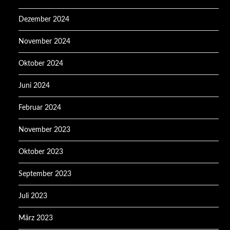
Dezember 2024
November 2024
Oktober 2024
Juni 2024
Februar 2024
November 2023
Oktober 2023
September 2023
Juli 2023
März 2023