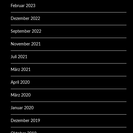
Februar 2023
Dezember 2022
September 2022
November 2021
Juli 2021
März 2021
April 2020
März 2020
Januar 2020
Dezember 2019