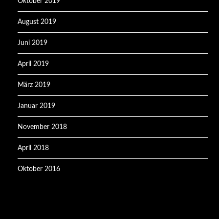
Oktober 2019
August 2019
Juni 2019
April 2019
März 2019
Januar 2019
November 2018
April 2018
Oktober 2016