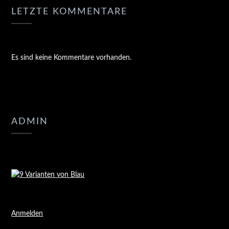
LETZTE KOMMENTARE
Es sind keine Kommentare vorhanden.
ADMIN
Anmelden