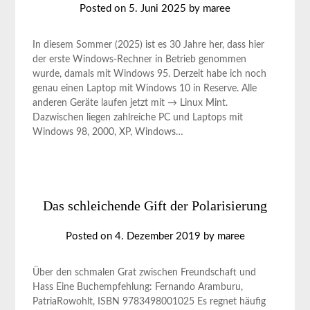
Posted on
5. Juni 2025
by
maree
In diesem Sommer (2025) ist es 30 Jahre her, dass hier
der erste Windows-Rechner in Betrieb genommen
wurde, damals mit Windows 95. Derzeit habe ich noch
genau einen Laptop mit Windows 10 in Reserve. Alle
anderen Geräte laufen jetzt mit → Linux Mint.
Dazwischen liegen zahlreiche PC und Laptops mit
Windows 98, 2000, XP, Windows…
Das schleichende Gift der Polarisierung
Posted on
4. Dezember 2019
by
maree
Über den schmalen Grat zwischen Freundschaft und
Hass Eine Buchempfehlung: Fernando Aramburu,
PatriaRowohlt, ISBN 9783498001025 Es regnet häufig