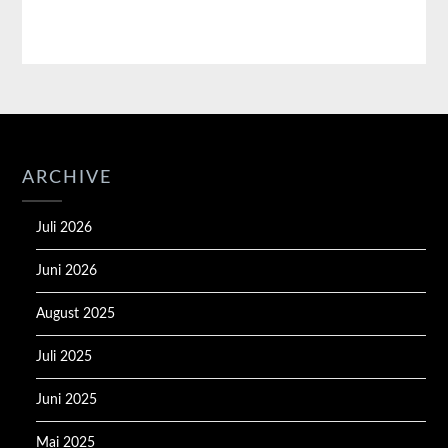
ARCHIVE
Juli 2026
Juni 2026
August 2025
Juli 2025
Juni 2025
Mai 2025