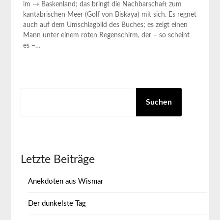
im → Baskenland; das bringt die Nachbarschaft zum
kantabrischen Meer (Golf von Biskaya) mit sich. Es regnet
auch auf dem Umschlagbild des Buches; es zeigt einen
Mann unter einem roten Regenschirm, der – so scheint
es –…
SUCHEN
Suchen
Letzte Beiträge
Anekdoten aus Wismar
Der dunkelste Tag