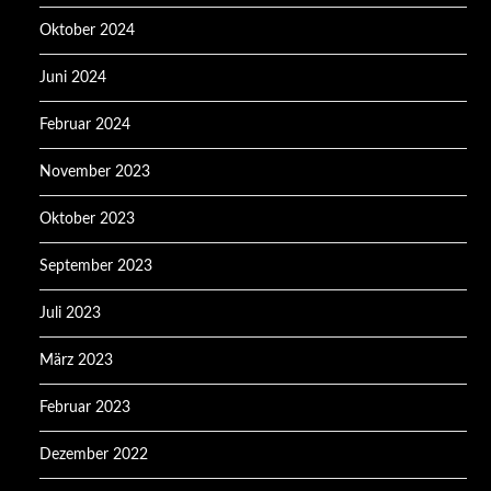
Oktober 2024
Juni 2024
Februar 2024
November 2023
Oktober 2023
September 2023
Juli 2023
März 2023
Februar 2023
Dezember 2022