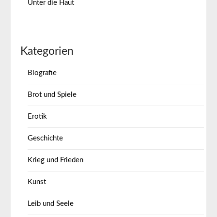
Unter die Haut
Kategorien
Biografie
Brot und Spiele
Erotik
Geschichte
Krieg und Frieden
Kunst
Leib und Seele