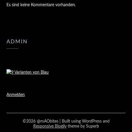
Es sind keine Kommentare vorhanden.
ADMIN
Anmelden
©2026 @mAObites
| Built using WordPress and
Responsive Blogily
theme by Superb