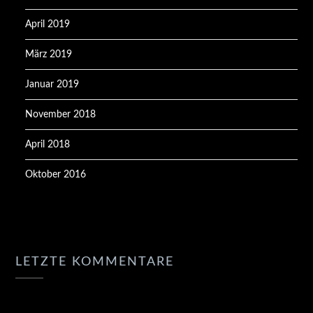
April 2019
März 2019
Januar 2019
November 2018
April 2018
Oktober 2016
LETZTE KOMMENTARE