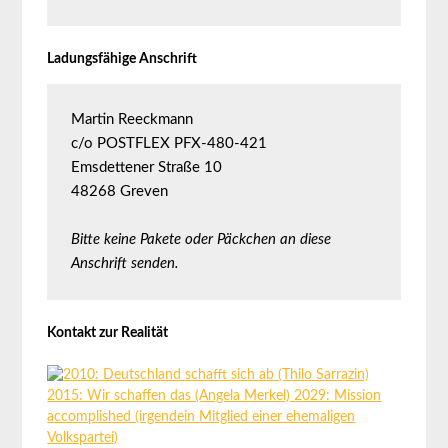
Ladungsfähige Anschrift
Martin Reeckmann
c/o POSTFLEX PFX-480-421
Emsdettener Straße 10
48268 Greven
Bitte keine Pakete oder Päckchen an diese 
Anschrift senden.
Kontakt zur Realität