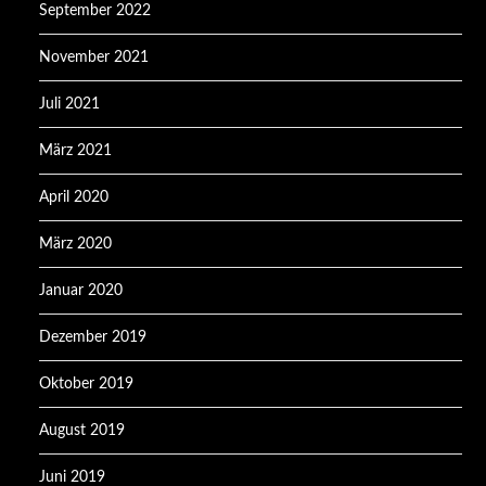
September 2022
November 2021
Juli 2021
März 2021
April 2020
März 2020
Januar 2020
Dezember 2019
Oktober 2019
August 2019
Juni 2019