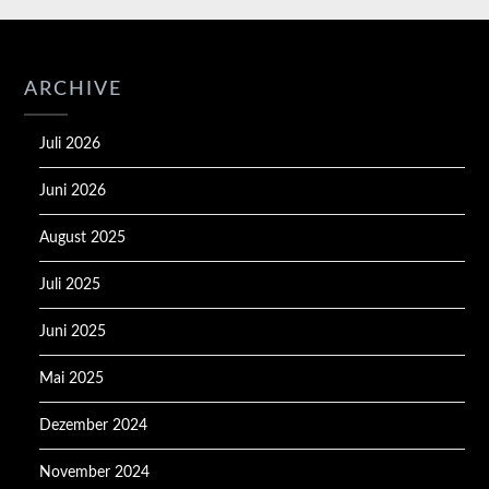
ARCHIVE
Juli 2026
Juni 2026
August 2025
Juli 2025
Juni 2025
Mai 2025
Dezember 2024
November 2024