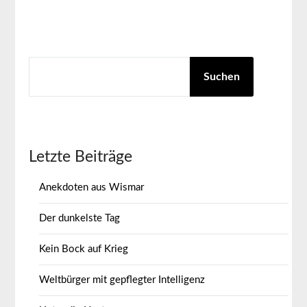
SUCHEN
Suchen
Letzte Beiträge
Anekdoten aus Wismar
Der dunkelste Tag
Kein Bock auf Krieg
Weltbürger mit gepflegter Intelligenz