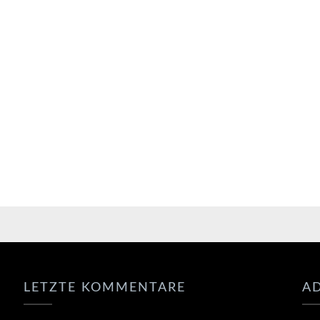
LETZTE KOMMENTARE
A