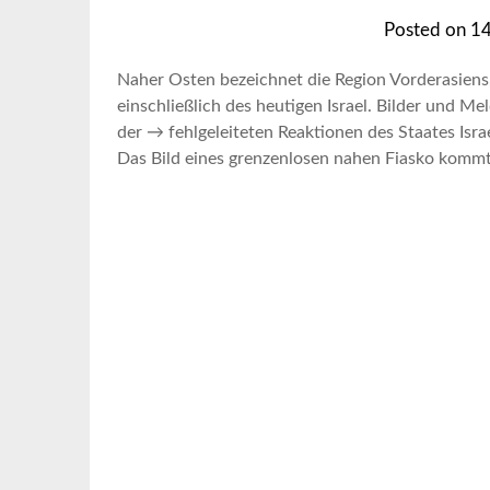
Posted on
14
Naher Osten bezeichnet die Region Vorderasiens,
einschließlich des heutigen Israel. Bilder und 
der → fehlgeleiteten Reaktionen des Staates Isr
Das Bild eines grenzenlosen nahen Fiasko kommt