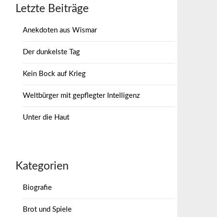
Letzte Beiträge
Anekdoten aus Wismar
Der dunkelste Tag
Kein Bock auf Krieg
Weltbürger mit gepflegter Intelligenz
Unter die Haut
Kategorien
Biografie
Brot und Spiele