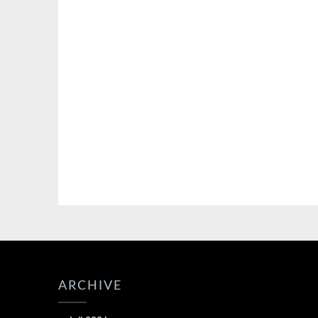
ARCHIVE