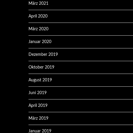
März 2021
April 2020
März 2020
Januar 2020
Dezember 2019
Oktober 2019
August 2019
Juni 2019
April 2019
März 2019
Januar 2019