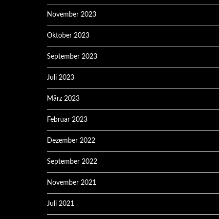
November 2023
Oktober 2023
September 2023
Juli 2023
März 2023
Februar 2023
Dezember 2022
September 2022
November 2021
Juli 2021