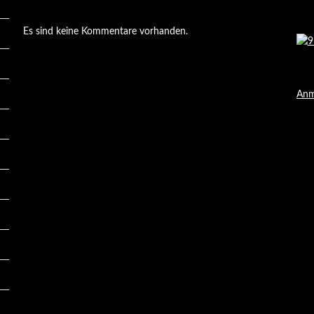
Es sind keine Kommentare vorhanden.
Anm