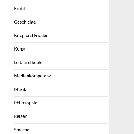
Erotik
Geschichte
Krieg und Frieden
Kunst
Leib und Seele
Medienkompetenz
Musik
Philosophie
Reisen
Sprache