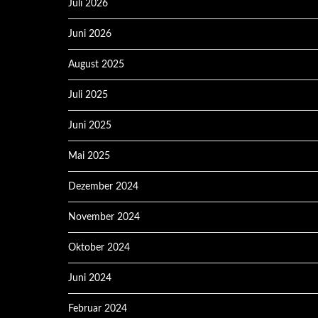
Juli 2026
Juni 2026
August 2025
Juli 2025
Juni 2025
Mai 2025
Dezember 2024
November 2024
Oktober 2024
Juni 2024
Februar 2024