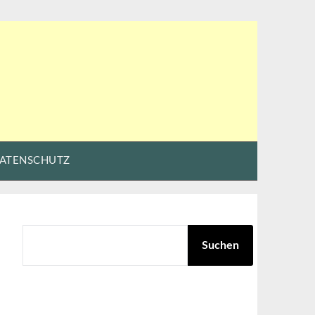
ATENSCHUTZ
SUCHEN
Suchen