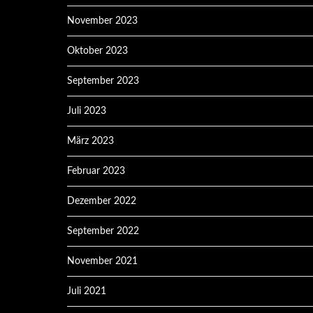
November 2023
Oktober 2023
September 2023
Juli 2023
März 2023
Februar 2023
Dezember 2022
September 2022
November 2021
Juli 2021