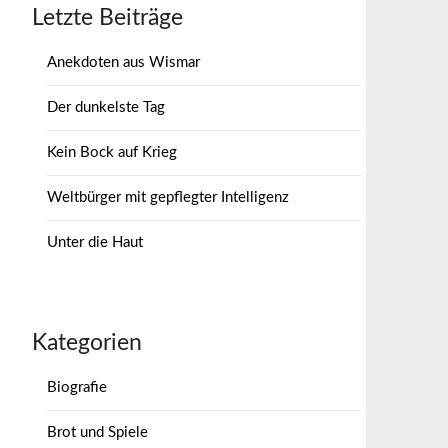
Letzte Beiträge
Anekdoten aus Wismar
Der dunkelste Tag
Kein Bock auf Krieg
Weltbürger mit gepflegter Intelligenz
Unter die Haut
Kategorien
Biografie
Brot und Spiele