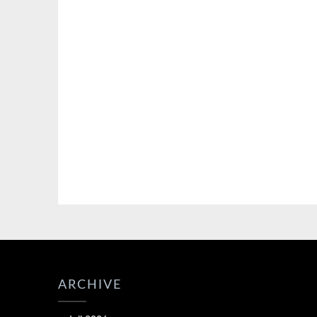
ARCHIVE