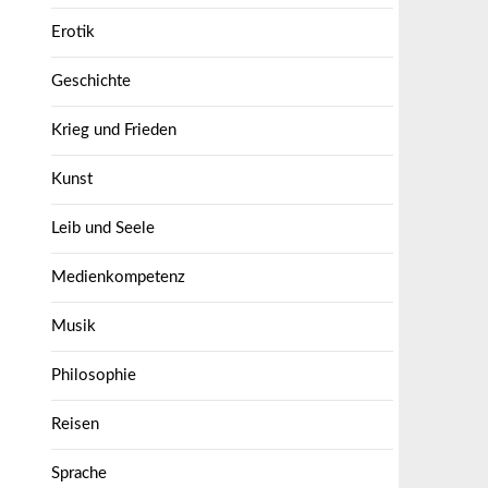
Erotik
Geschichte
Krieg und Frieden
Kunst
Leib und Seele
Medienkompetenz
Musik
Philosophie
Reisen
Sprache