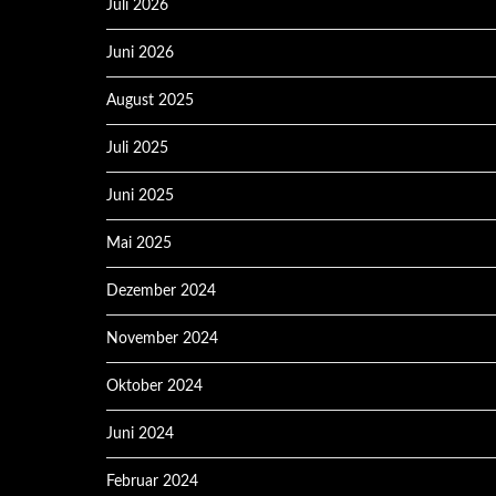
Juli 2026
Juni 2026
August 2025
Juli 2025
Juni 2025
Mai 2025
Dezember 2024
November 2024
Oktober 2024
Juni 2024
Februar 2024