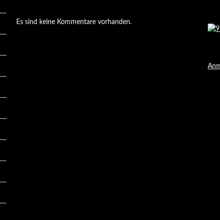
Es sind keine Kommentare vorhanden.
Anm