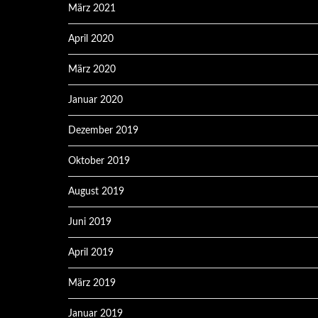
März 2021
April 2020
März 2020
Januar 2020
Dezember 2019
Oktober 2019
August 2019
Juni 2019
April 2019
März 2019
Januar 2019