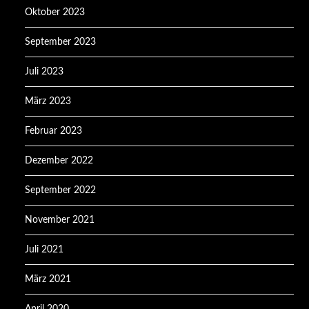
Oktober 2023
September 2023
Juli 2023
März 2023
Februar 2023
Dezember 2022
September 2022
November 2021
Juli 2021
März 2021
April 2020