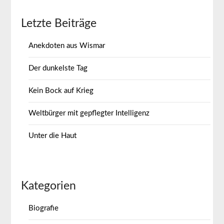
Letzte Beiträge
Anekdoten aus Wismar
Der dunkelste Tag
Kein Bock auf Krieg
Weltbürger mit gepflegter Intelligenz
Unter die Haut
Kategorien
Biografie