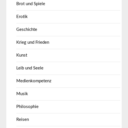
Brot und Spiele
Erotik
Geschichte
Krieg und Frieden
Kunst
Leib und Seele
Medienkompetenz
Musik
Philosophie
Reisen