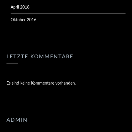
April 2018
Oktober 2016
LETZTE KOMMENTARE
Es sind keine Kommentare vorhanden.
ADMIN