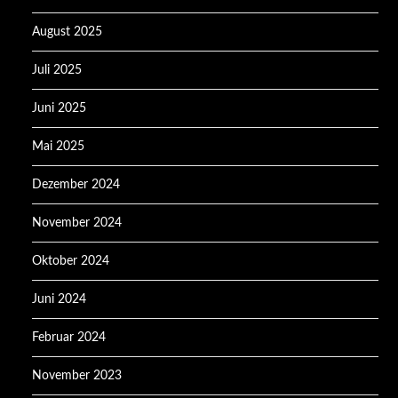
August 2025
Juli 2025
Juni 2025
Mai 2025
Dezember 2024
November 2024
Oktober 2024
Juni 2024
Februar 2024
November 2023