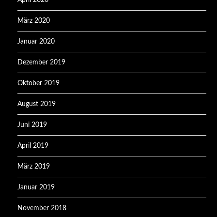
März 2020
Januar 2020
Dezember 2019
Oktober 2019
August 2019
Juni 2019
April 2019
März 2019
Januar 2019
November 2018