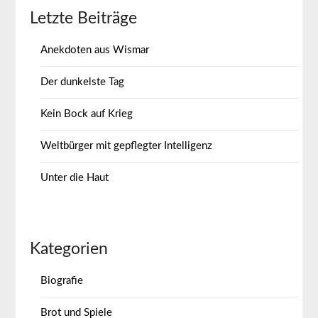
Letzte Beiträge
Anekdoten aus Wismar
Der dunkelste Tag
Kein Bock auf Krieg
Weltbürger mit gepflegter Intelligenz
Unter die Haut
Kategorien
Biografie
Brot und Spiele