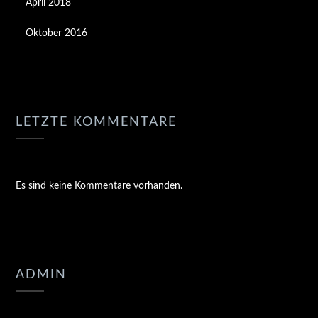
April 2018
Oktober 2016
LETZTE KOMMENTARE
Es sind keine Kommentare vorhanden.
ADMIN