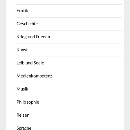
Erotik
Geschichte
Krieg und Frieden
Kunst
Leib und Seele
Medienkompetenz
Musik
Philosophie
Reisen
Sprache