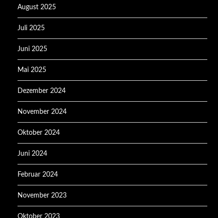
August 2025
Juli 2025
Juni 2025
Mai 2025
Dezember 2024
November 2024
Oktober 2024
Juni 2024
Februar 2024
November 2023
Oktober 2023