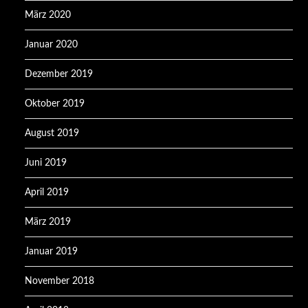
März 2020
Januar 2020
Dezember 2019
Oktober 2019
August 2019
Juni 2019
April 2019
März 2019
Januar 2019
November 2018