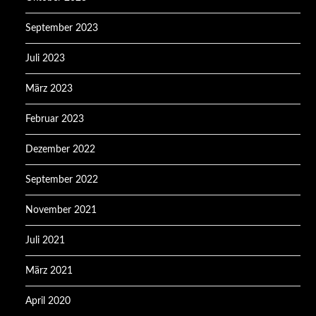
September 2023
Juli 2023
März 2023
Februar 2023
Dezember 2022
September 2022
November 2021
Juli 2021
März 2021
April 2020