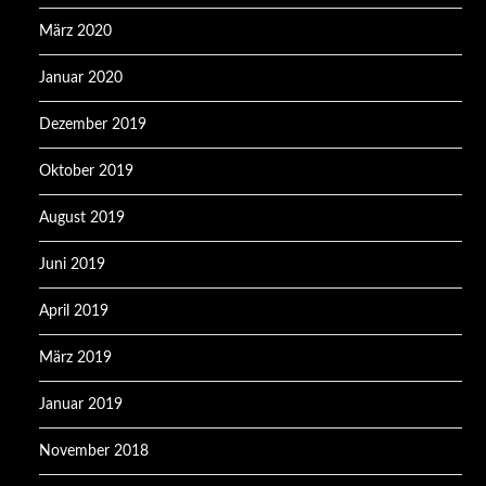
März 2020
Januar 2020
Dezember 2019
Oktober 2019
August 2019
Juni 2019
April 2019
März 2019
Januar 2019
November 2018