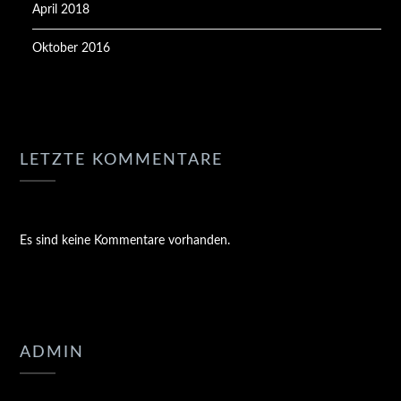
April 2018
Oktober 2016
LETZTE KOMMENTARE
Es sind keine Kommentare vorhanden.
ADMIN