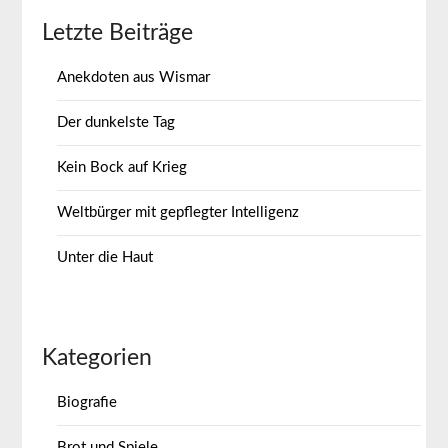
Letzte Beiträge
Anekdoten aus Wismar
Der dunkelste Tag
Kein Bock auf Krieg
Weltbürger mit gepflegter Intelligenz
Unter die Haut
Kategorien
Biografie
Brot und Spiele