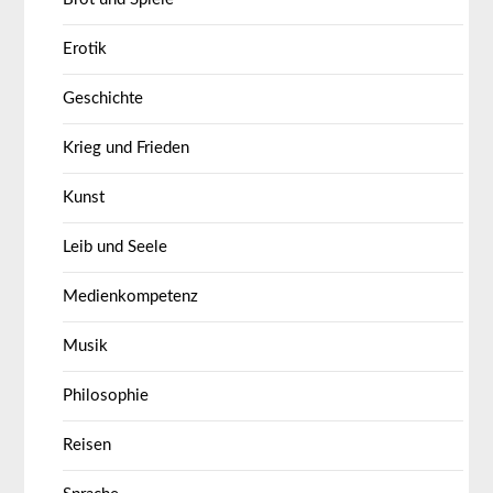
Erotik
Geschichte
Krieg und Frieden
Kunst
Leib und Seele
Medienkompetenz
Musik
Philosophie
Reisen