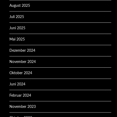
August 2025
Juli 2025
Juni 2025
Mai 2025
Dezember 2024
November 2024
Oktober 2024
Juni 2024
Februar 2024
November 2023