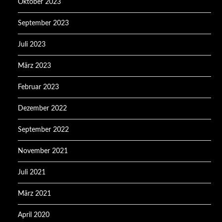
Oktober 2023
September 2023
Juli 2023
März 2023
Februar 2023
Dezember 2022
September 2022
November 2021
Juli 2021
März 2021
April 2020