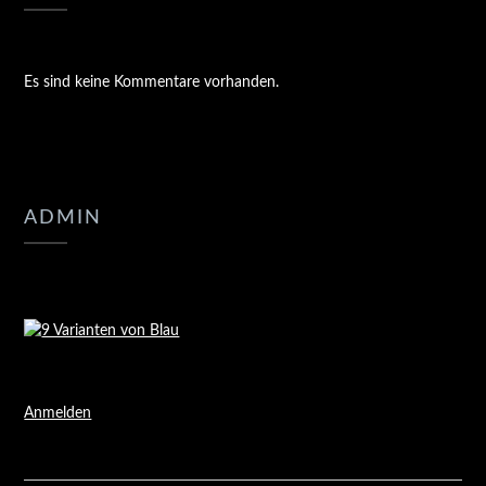
Es sind keine Kommentare vorhanden.
ADMIN
Anmelden