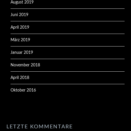
August 2019
Juni 2019
April 2019
März 2019
Januar 2019
November 2018
April 2018
Oktober 2016
LETZTE KOMMENTARE