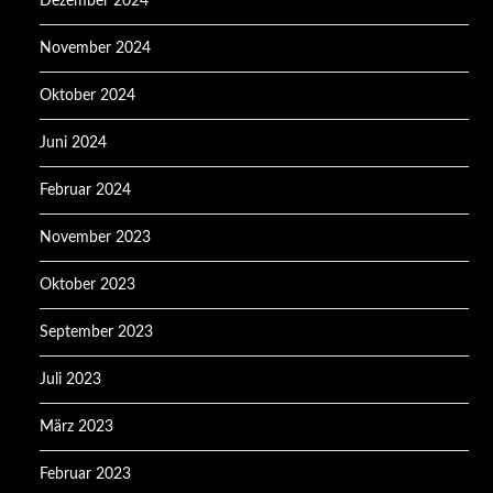
Dezember 2024
November 2024
Oktober 2024
Juni 2024
Februar 2024
November 2023
Oktober 2023
September 2023
Juli 2023
März 2023
Februar 2023