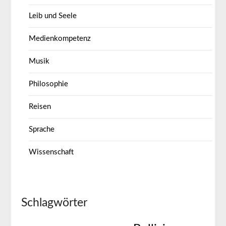
Leib und Seele
Medienkompetenz
Musik
Philosophie
Reisen
Sprache
Wissenschaft
Schlagwörter