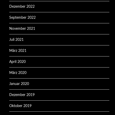
Dezember 2022
September 2022
November 2021
Juli 2021
März 2021
April 2020
März 2020
Januar 2020
Dezember 2019
Oktober 2019