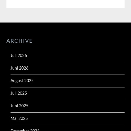
ARCHIVE
Juli 2026
Juni 2026
August 2025
Juli 2025
Juni 2025
Mai 2025